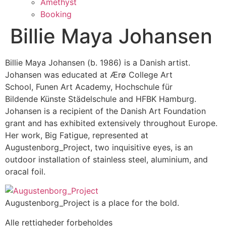
Amethyst
Booking
Billie Maya Johansen
Billie Maya Johansen (b. 1986) is a Danish artist.
Johansen was educated at Ærø College Art
School, Funen Art Academy, Hochschule für
Bildende Künste Städelschule and HFBK Hamburg.
Johansen is a recipient of the Danish Art Foundation
grant and has exhibited extensively throughout Europe.
Her work, Big Fatigue, represented at
Augustenborg_Project, two inquisitive eyes, is an
outdoor installation of stainless steel, aluminium, and
oracal foil.
Augustenborg_Project is a place for the bold.
Alle rettigheder forbeholdes